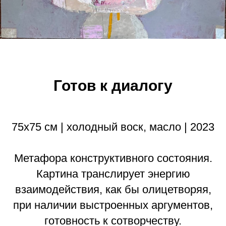
Готов к диалогу
75х75 см | холодный воск, масло | 2023
Метафора конструктивного состояния.
Картина транслирует энергию
взаимодействия, как бы олицетворяя,
при наличии выстроенных аргументов,
готовность к сотворчеству.