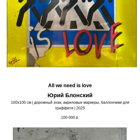
All we need is love
Юрий Блонский
100х100 см | дорожный знак, акриловые маркеры, баллончики для
граффити | 2025
100 000
р.