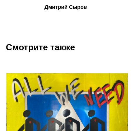
Дмитрий Сыров
Смотрите также