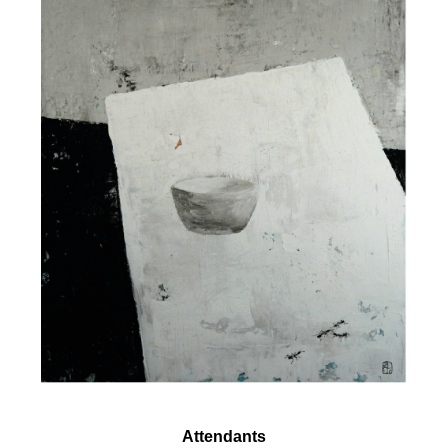
Attendants