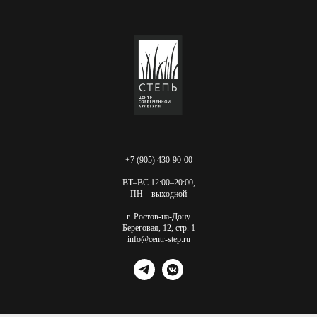
+7 (905) 430-90-00
ВТ–ВС 12:00–20:00,
ПН – выходной
г. Ростов-на-Дону
Береговая, 12, стр. 1
info@centr-step.ru