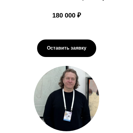
180 000 ₽
Оставить заявку