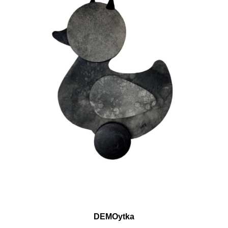
DEMOytka