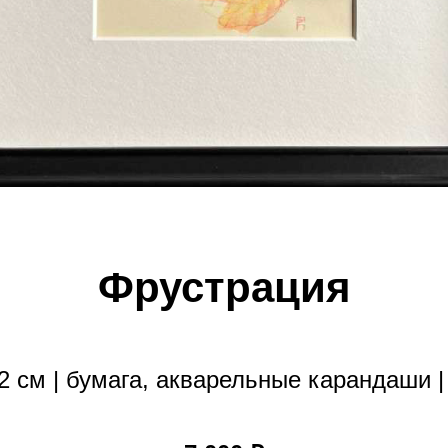
Фрустрация
2 см | бумага, акварельные карандаши |