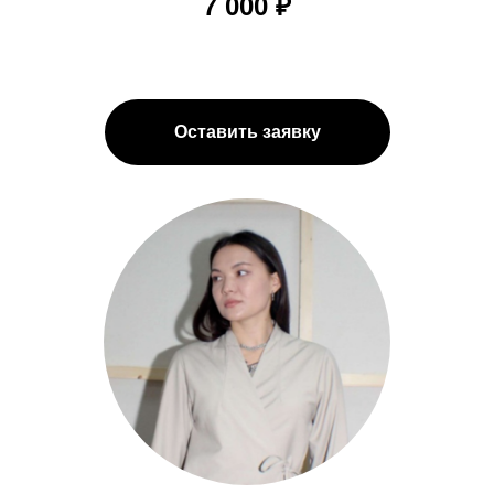
7 000 ₽
Оставить заявку