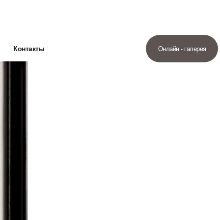
Контакты
Онлайн - галерея