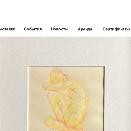
ыставки
События
Новости
Аренда
Сертификаты