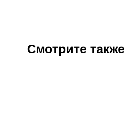
Смотрите также