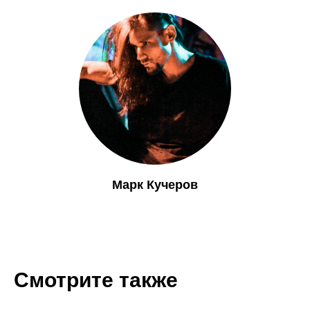
Марк Кучеров
Смотрите также