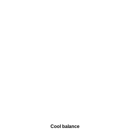
Cool balance