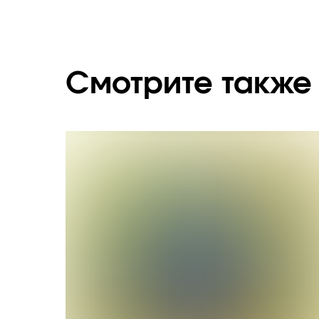
Смотрите также