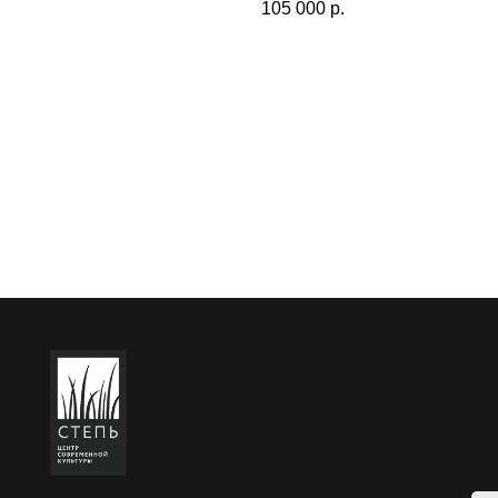
105 000
р.