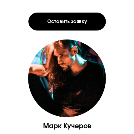
Оставить заявку
Марк Кучеров