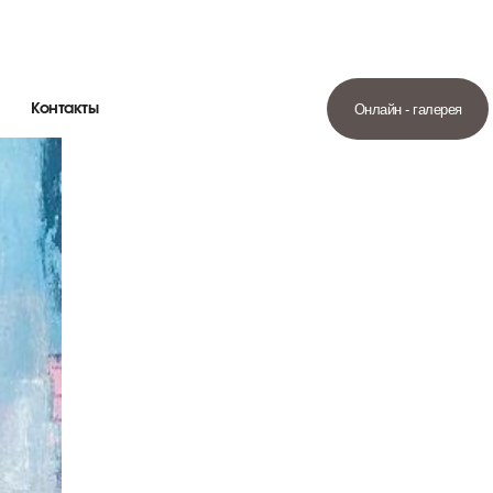
Контакты
Онлайн - галерея