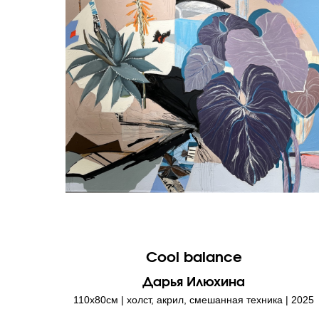
Cool balance
Дарья Илюхина
110х80см | холст, акрил, смешанная техника | 2025