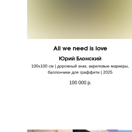
All we need is love
Юрий Блонский
100х100 см | дорожный знак, акриловые маркеры,
баллончики для граффити | 2025
100 000
р.