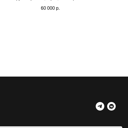
60 000
р.