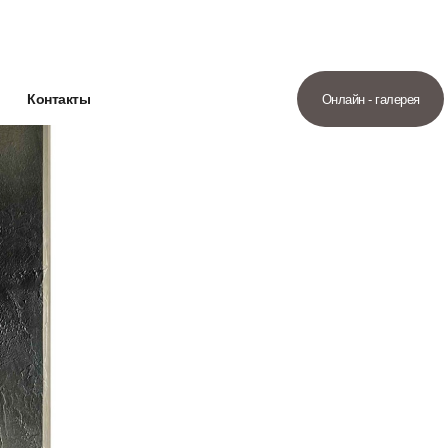
Контакты
Онлайн - галерея