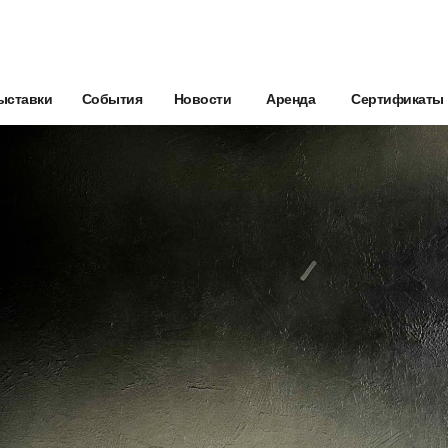
ыставки
События
Новости
Аренда
Сертификаты