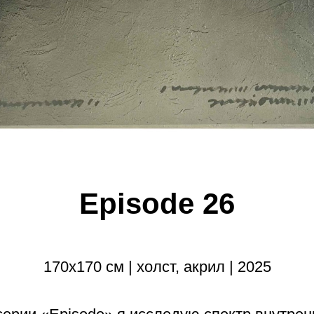
Episode 26
170х170 см | холст, акрил | 2025