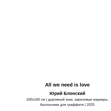
All we need is love
Юрий Блонский
100х100 см | дорожный знак, акриловые маркеры,
баллончики для граффити | 2025