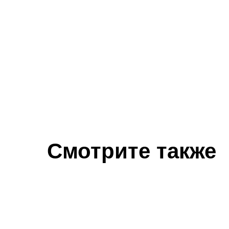
Смотрите также