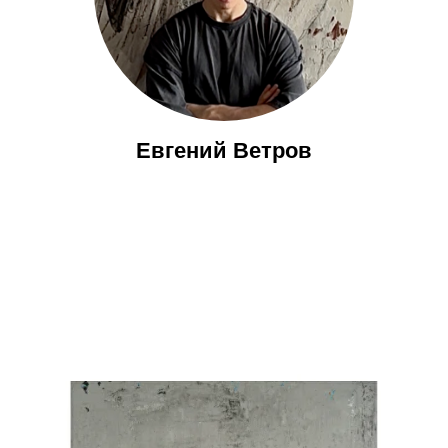
Евгений Ветров