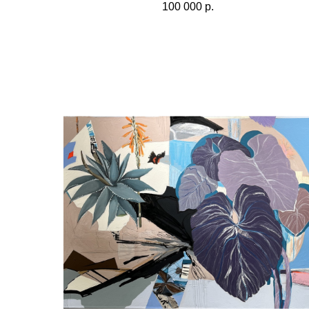
100 000
р.