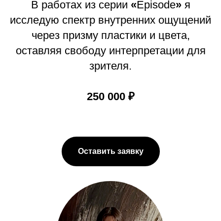
В работах из серии
«
Episode
»
я
исследую спектр внутренних ощущений
через призму пластики и цвета,
оставляя свободу интерпретации для
зрителя.
250 000 ₽
Оставить заявку