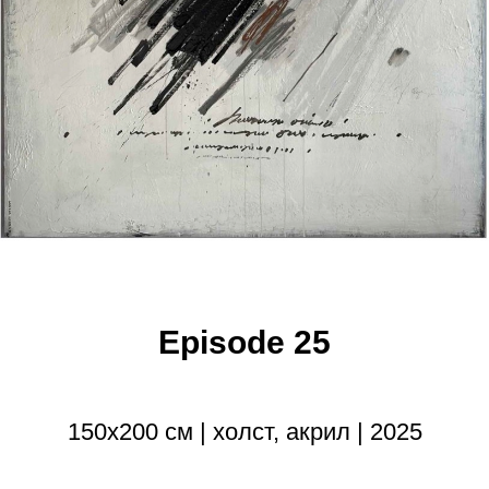
Episode 25
150х200 см | холст, акрил | 2025