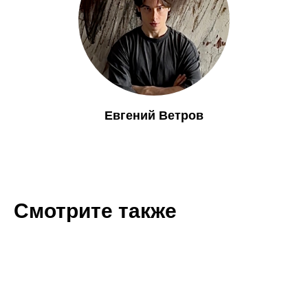
Евгений Ветров
Смотрите также