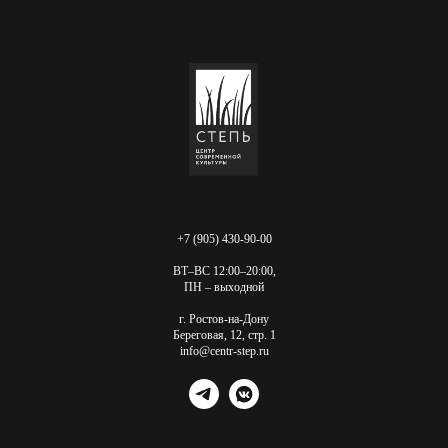
+7 (905) 430-90-00
ВТ–ВС 12:00–20:00,
ПН – выходной
г. Ростов-на-Дону
Береговая, 12, стр. 1
info@centr-step.ru