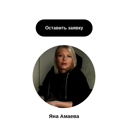
Оставить заявку
Яна Амаева