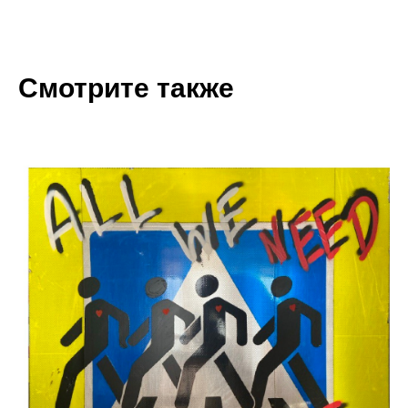
Смотрите также