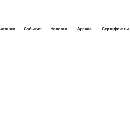
ыставки
События
Новости
Аренда
Сертификаты