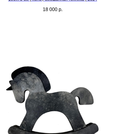
18 000
р.