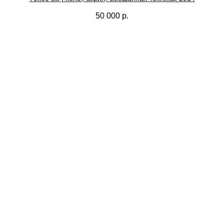
50 000
р.