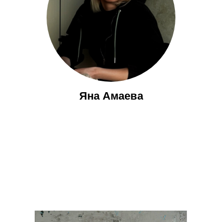
Яна Амаева