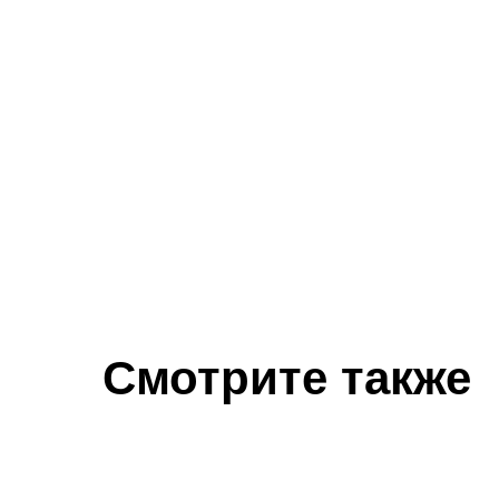
Смотрите также