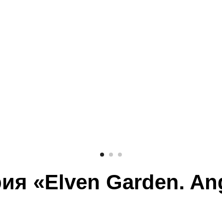
ия «Elven Garden. An