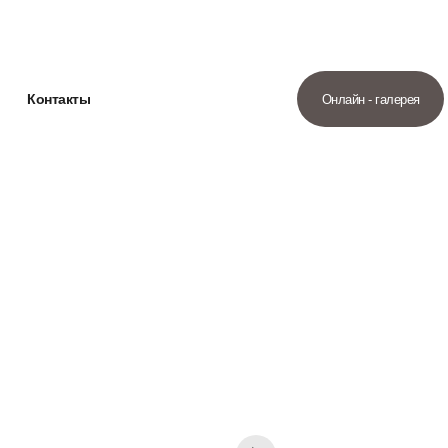
Контакты
Онлайн - галерея