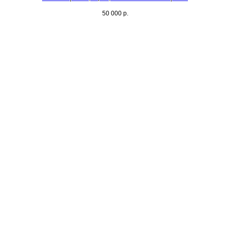
50 000
р.