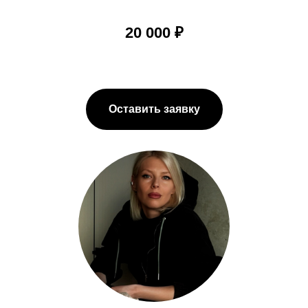
20 000 ₽
Оставить заявку