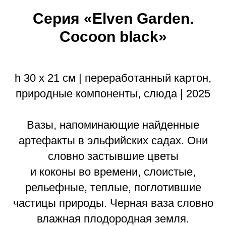
Серия «Elven Garden.
Cocoon black»
h 30 х 21 см | переработанный картон,
природные компоненты, слюда | 2025
Вазы, напоминающие найденные
артефакты в эльфийских садах. Они
словно застывшие цветы
и коконы во времени, слоистые,
рельефные, теплые, поглотившие
частицы природы. Черная ваза словно
влажная плодородная земля.