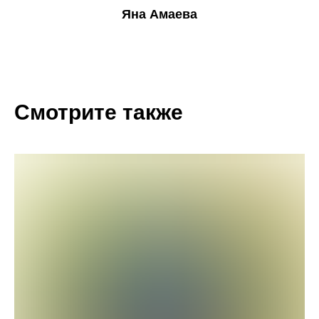
Яна Амаева
Смотрите также