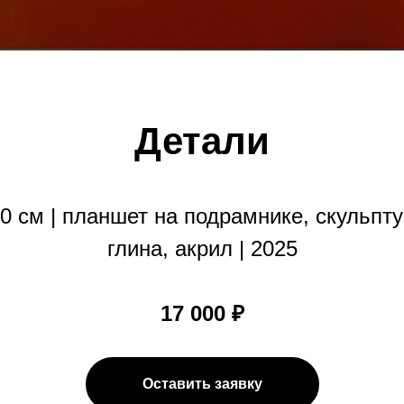
Детали
0 см | планшет на подрамнике, скульпт
глина, акрил | 2025
17 000 ₽
Оставить заявку