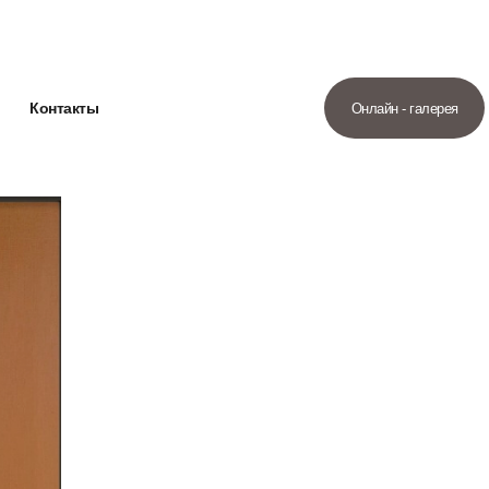
Контакты
Онлайн - галерея