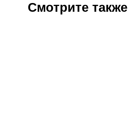
Смотрите также