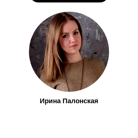
Ирина Палонская