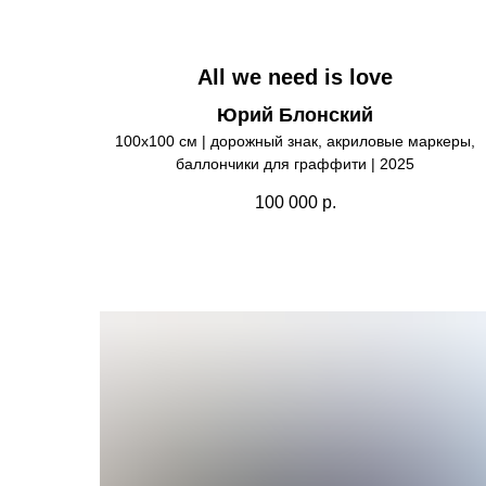
All we need is love
Юрий Блонский
100х100 см | дорожный знак, акриловые маркеры,
баллончики для граффити | 2025
100 000
р.