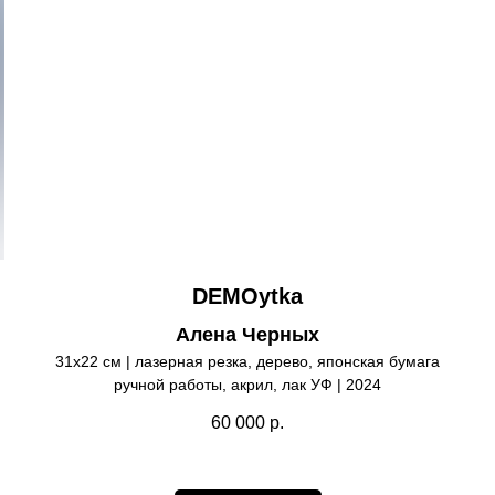
DEMOytka
Алена Черных
31х22 см | лазерная резка, дерево, японская бумага
ручной работы, акрил, лак УФ | 2024
60 000
р.