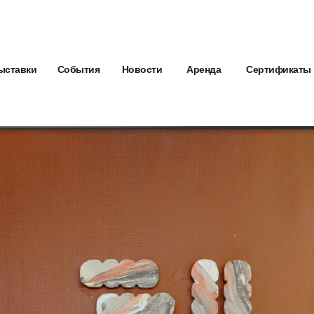
ыставки
События
Новости
Аренда
Сертификаты