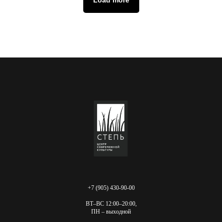
Load more
+7 (905) 430-90-00
ВТ–ВС 12:00–20:00,
ПН – выходной