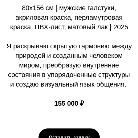
80х156 см | мужские галстуки,
акриловая краска, перламутровая
краска, ПВХ-лист, матовый лак | 2025
Я раскрываю скрытую гармонию между
природой и созданным человеком
миром, преобразую внутренние
состояния в упорядоченные структуры
и создаю визуальный язык общения.
155 000 ₽
Оставить заявку