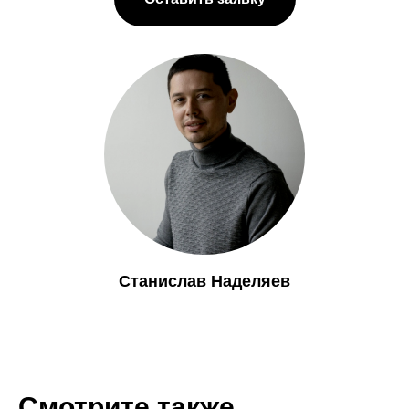
Станислав Наделяев
Смотрите также