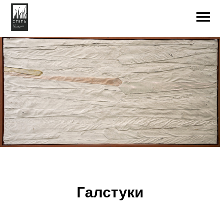
Галстуки