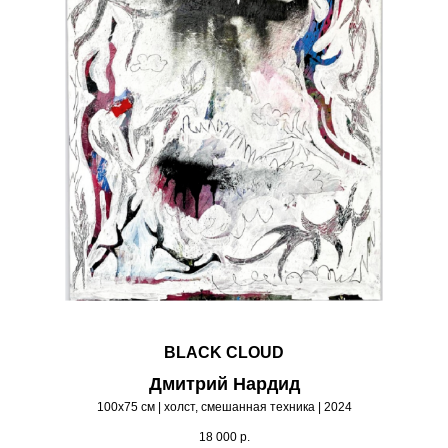
BLACK CLOUD
Дмитрий Нардид
100х75 см | холст, смешанная техника | 2024
18 000
р.