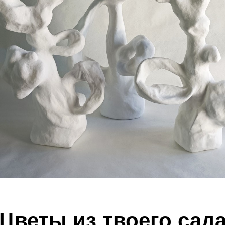
Цветы из твоего сад