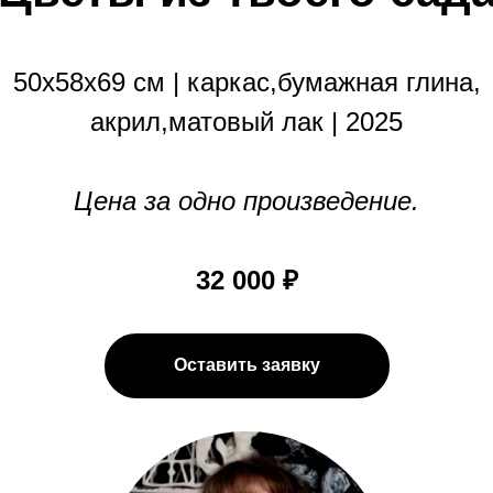
50х58х69 см | каркас,бумажная глина,
акрил,матовый лак | 2025
Цена за одно произведение.
32 000 ₽
Оставить заявку