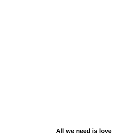
All we need is love