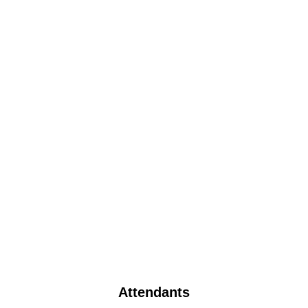
Attendants