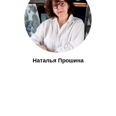
Наталья Прошина