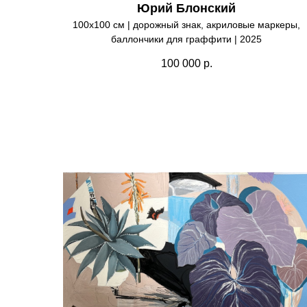
Юрий Блонский
100х100 см | дорожный знак, акриловые маркеры,
баллончики для граффити | 2025
100 000
р.