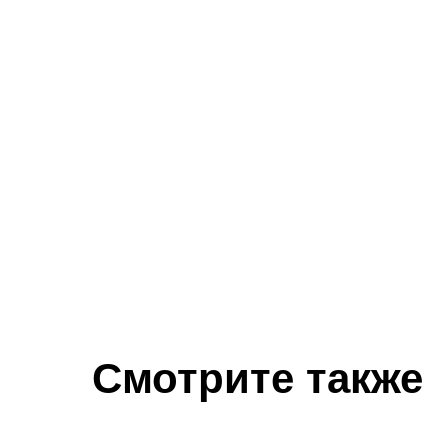
Смотрите также