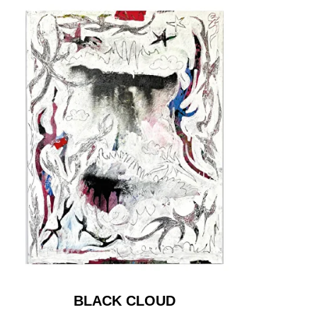
BLACK CLOUD