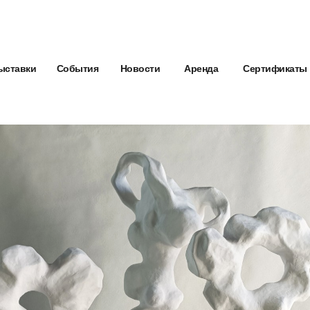
ыставки
События
Новости
Аренда
Сертификаты