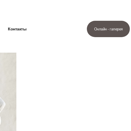
Контакты
Онлайн - галерея