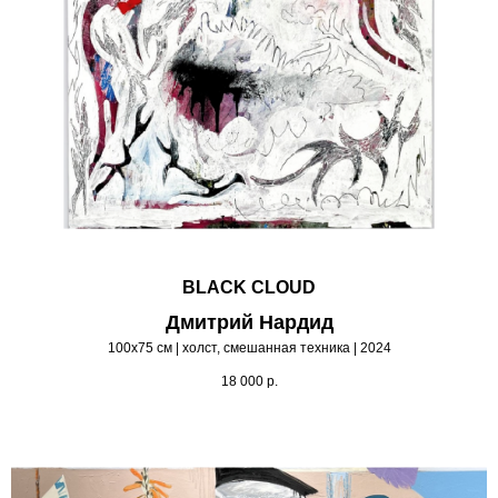
BLACK CLOUD
Дмитрий Нардид
100х75 см | холст, смешанная техника | 2024
18 000
р.