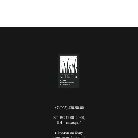
+7 (905) 430-90-00
ВТ–ВС 12:00–20:00,
ПН – выходной
г. Ростов-на-Дону
Береговая, 12, стр. 1