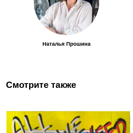
Наталья Прошина
Смотрите также