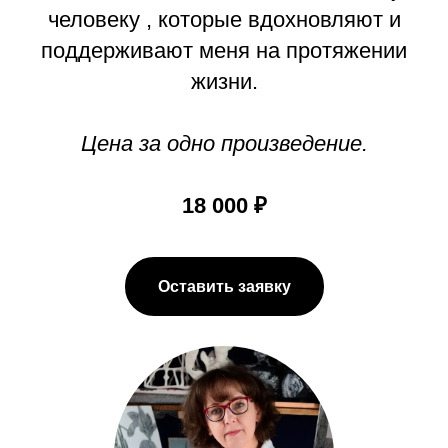
человеку , которые вдохновляют и
поддерживают меня на протяжении
жизни.
Цена за одно произведение.
18 000 ₽
Оставить заявку