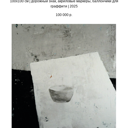
100х100 см | дорожный знак, акриловые маркеры, баллончики для
граффити | 2025
100 000
р.