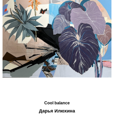
Cool balance
Дарья Илюхина