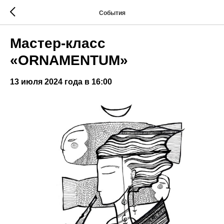
События
Мастер-класс
«ORNAMENTUM»
13 июля 2024 года в 16:00