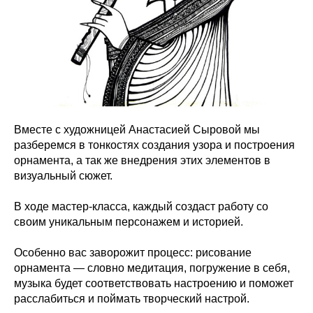
Вместе с художницей Анастасией Сыровой мы
разберемся в тонкостях создания узора и построения
орнамента, а так же внедрения этих элементов в
визуальный сюжет.
В ходе мастер-класса, каждый создаст работу со
своим уникальным персонажем и историей.
Особенно вас заворожит процесс: рисование
орнамента — словно медитация, погружение в себя,
музыка будет соответствовать настроению и поможет
расслабиться и поймать творческий настрой.