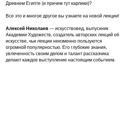
Древнем Египте (и причем тут карлики)?
Все это и многое другое вы узнаете на новой лекции!
Алексей Николаев
— искусствовед, выпускник
Академии Художеств, создатель авторских лекций об
искусстве, чьи лекции неизменно пользуются
огромной популярностью. Его глубокие знания,
увлеченность своим делом и талант рассказчика
делают каждое выступление настоящим событием.
Tilda
Made on