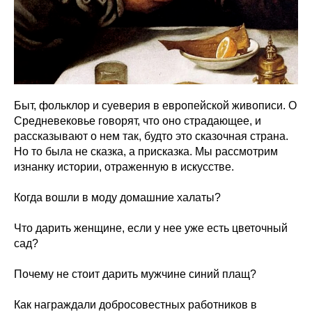
Быт, фольклор и суеверия в европейской живописи. О
Средневековье говорят, что оно страдающее, и
рассказывают о нем так, будто это сказочная страна.
Но то была не сказка, а присказка. Мы рассмотрим
изнанку истории, отраженную в искусстве.
Когда вошли в моду домашние халаты?
Что дарить женщине, если у нее уже есть цветочный
сад?
Почему не стоит дарить мужчине синий плащ?
Как награждали добросовестных работников в