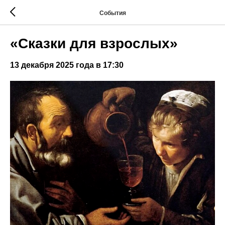
События
«Сказки для взрослых»
13 декабря 2025 года в 17:30