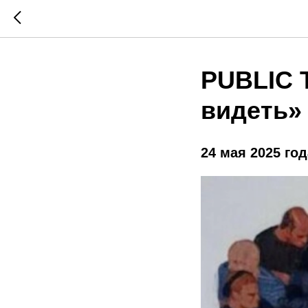
PUBLIC 
видеть»
24 мая 2025 год