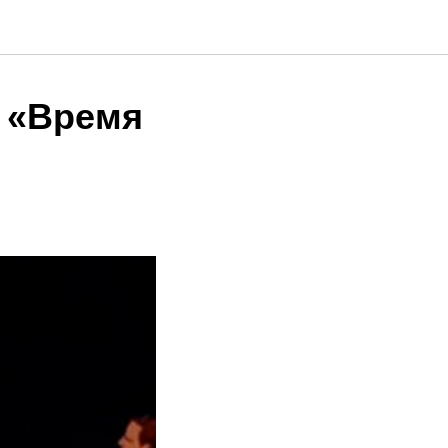
и «Время