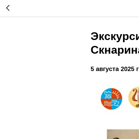
Экскурс
Скнарин
5 августа 2025 