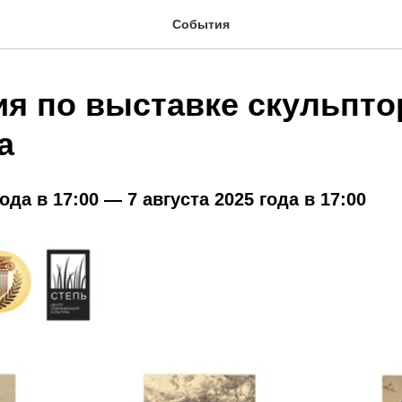
События
ия по выставке скульпто
а
года в 17:00 — 7 августа 2025 года в 17:00