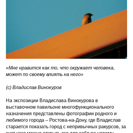
«Мне нравится как то, что окружает человека,
может по своему влиять на него»
(с) Владислав Винокуров
На экспозиции Владислава Винокурова в
выставочном павильоне многофункционального
назначения представлены фотографии родного и
любимого города – Ростова-на-Дону, где Владислав
старается показать город с непривычных ракурсов, за