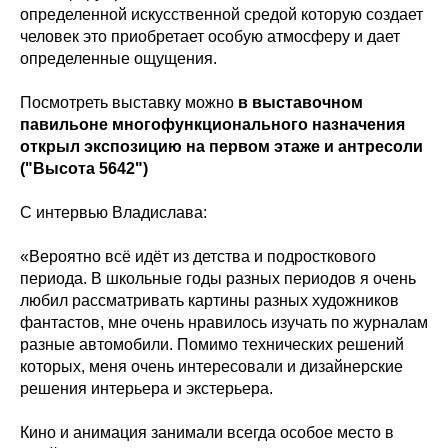
определенной искусственной средой которую создает
человек это приобретает особую атмосферу и дает
определенные ощущения.
Посмотреть выставку можно
в выставочном
павильоне многофункционального назначения
открыл экспозицию на первом этаже и антресоли
("Высота 5642")
С интервью Владислава:
«Вероятно всё идёт из детства и подросткового
периода. В школьные годы разных периодов я очень
любил рассматривать картины разных художников
фантастов, мне очень нравилось изучать по журналам
разные автомобили. Помимо технических решений
которых, меня очень интересовали и дизайнерские
решения интерьера и экстерьера.
Кино и анимация занимали всегда особое место в