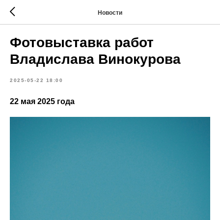
Новости
Фотовыставка работ
Владислава Винокурова
2025-05-22 18:00
22 мая 2025 года