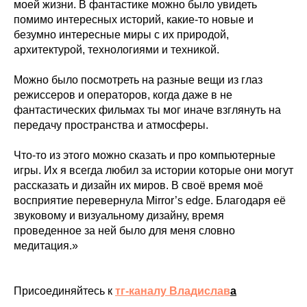
моей жизни. В фантастике можно было увидеть
помимо интересных историй, какие-то новые и
безумно интересные миры с их природой,
архитектурой, технологиями и техникой.
Можно было посмотреть на разные вещи из глаз
режиссеров и операторов, когда даже в не
фантастических фильмах ты мог иначе взглянуть на
передачу пространства и атмосферы.
Что-то из этого можно сказать и про компьютерные
игры. Их я всегда любил за истории которые они могут
рассказать и дизайн их миров. В своё время моё
восприятие перевернула Mirror’s edge. Благодаря её
звуковому и визуальному дизайну, время
проведенное за ней было для меня словно
медитация.»
Присоединяйтесь к
тг-каналу Владислав
а