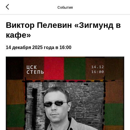
События
Виктор Пелевин «Зигмунд в
кафе»
14 декабря 2025 года в 16:00