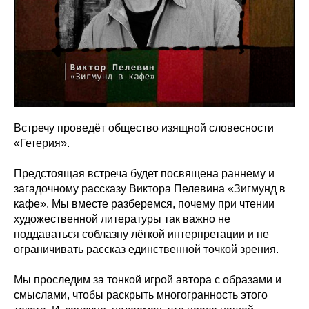
Встречу проведёт общество изящной словесности
«Гетерия».
Предстоящая встреча будет посвящена раннему и
загадочному рассказу Виктора Пелевина «Зигмунд в
кафе». Мы вместе разберемся, почему при чтении
художественной литературы так важно не
поддаваться соблазну лёгкой интерпретации и не
ограничивать рассказ единственной точкой зрения.
Мы проследим за тонкой игрой автора с образами и
смыслами, чтобы раскрыть многогранность этого