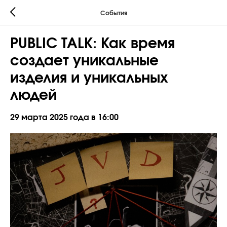
События
PUBLIC TALK: Как время
создает уникальные
изделия и уникальных
людей
29 марта 2025 года в 16:00