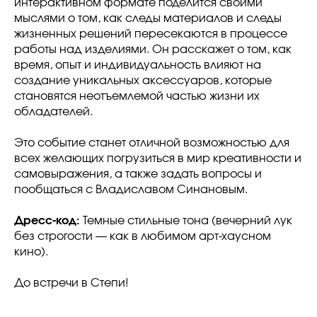
интерактивном формате поделится своими
мыслями о том, как следы материалов и следы
жизненных решений пересекаются в процессе
работы над изделиями. Он расскажет о том, как
время, опыт и индивидуальность влияют на
создание уникальных аксессуаров, которые
становятся неотъемлемой частью жизни их
обладателей.
Это событие станет отличной возможностью для
всех желающих погрузиться в мир креативности и
самовыражения, а также задать вопросы и
пообщаться с Владиславом Синановым.
Дресс-код:
Темные стильные тона (вечерний лук
без строгости — как в любимом арт-хаусном
кино).
До встречи в Степи!