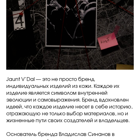
Jaunt V’Dal — это не просто бренд
индивидуальных изделий из кожи. Каждое их
изделие является символом внутренней
эволюции и самовыражения. Бренд вдохновлен
идеей, что каждое изделие несет в себе историю,
отражающую не только выбор материалов, но и
жизненные пути своих создателей и владельцев.
Основатель бренда Владислав Синанов в