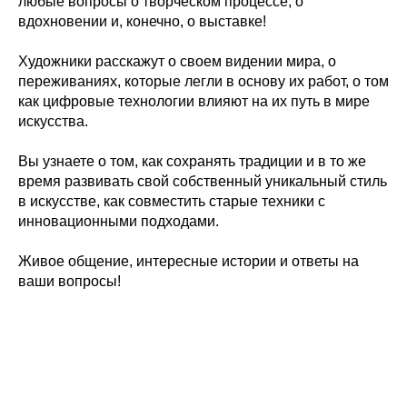
любые вопросы о творческом процессе, о
вдохновении и, конечно, о выставке!
Художники расскажут о своем видении мира, о
переживаниях, которые легли в основу их работ, о том
как цифровые технологии влияют на их путь в мире
искусства.
Вы узнаете о том, как сохранять традиции и в то же
время развивать свой собственный уникальный стиль
в искусстве, как совместить старые техники с
инновационными подходами.
Живое общение, интересные истории и ответы на
ваши вопросы!