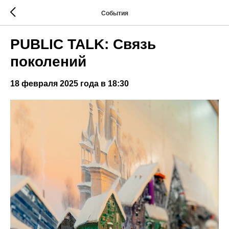
События
PUBLIC TALK: Связь
поколений
18 февраля 2025 года в 18:30