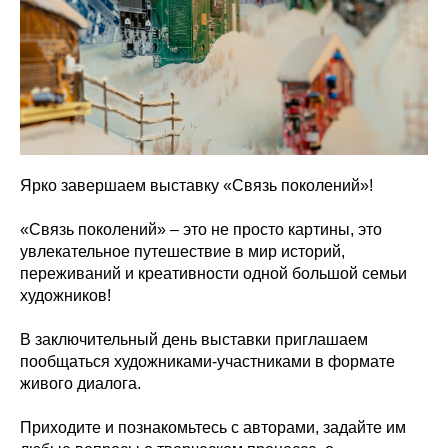
Ярко завершаем выставку «Связь поколений»!
«Связь поколений» – это не просто картины, это
увлекательное путешествие в мир историй,
переживаний и креативности одной большой семьи
художников!
В заключительный день выставки приглашаем
пообщаться художниками-участниками в формате
живого диалога.
Приходите и познакомьтесь с авторами, задайте им