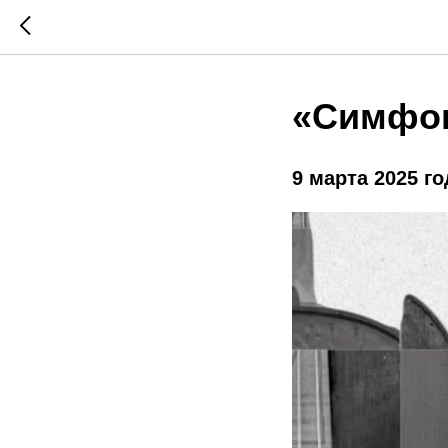
«Симфон
9 марта 2025 го