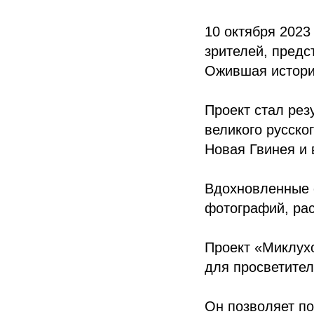
10 октября 2023
зрителей, предс
Ожившая истори
Проект стал рез
великого русско
Новая Гвинея и 
Вдохновленные 
фотографий, рас
Проект «Миклух
для просветител
Он позволяет по