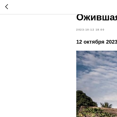
Фотопро
Ожившая
2023-10-12 18:00
12 октября 2023