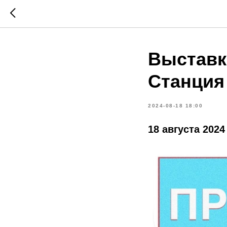
Выставк
Станция
2024-08-18 18:00
18 августа 2024