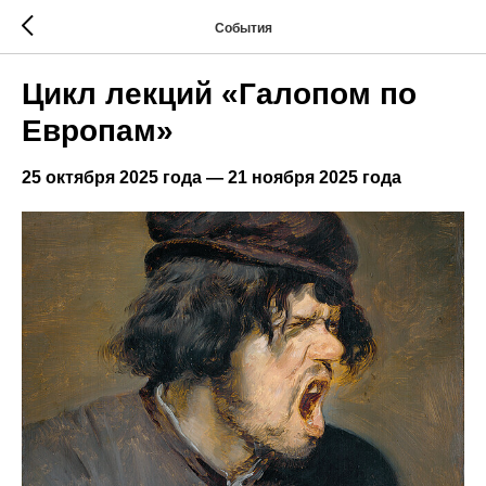
События
Цикл лекций «Галопом по
Европам»
25 октября 2025 года — 21 ноября 2025 года