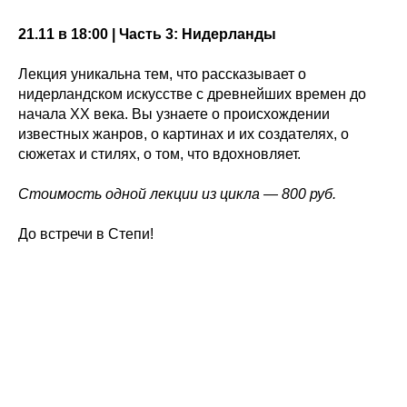
21.11 в 18:00 | Часть 3: Нидерланды
Лекция уникальна тем, что рассказывает о
нидерландском искусстве с древнейших времен до
начала XX века. Вы узнаете о происхождении
известных жанров, о картинах и их создателях, о
сюжетах и стилях, о том, что вдохновляет.
Стоимость одной лекции из цикла — 800 руб.
До встречи в Степи!