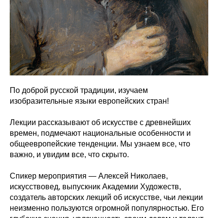
По доброй русской традиции, изучаем
изобразительные языки европейских стран!
Лекции рассказывают об искусстве с древнейших
времен, подмечают национальные особенности и
общеевропейские тенденции. Мы узнаем все, что
важно, и увидим все, что скрыто.
Спикер мероприятия — Алексей Николаев,
искусствовед, выпускник Академии Художеств,
создатель авторских лекций об искусстве, чьи лекции
неизменно пользуются огромной популярностью. Его