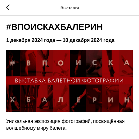
Выставки
#ВПОИСКАХБАЛЕРИН
1 декабря 2024 года — 10 декабря 2024 года
Уникальная экспозиция фотографий, посвящённая
волшебному миру балета.