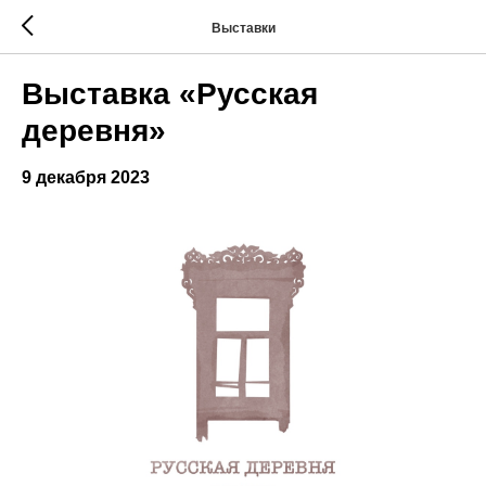
Выставки
Выставка «Русская
деревня»
9 декабря 2023