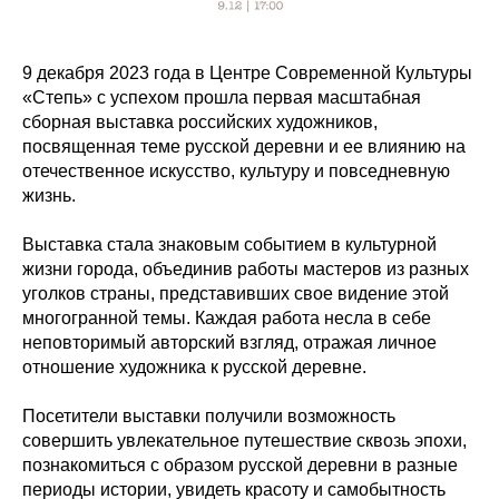
9 декабря 2023 года в Центре Современной Культуры
«Степь» с успехом прошла первая масштабная
сборная выставка российских художников,
посвященная теме русской деревни и ее влиянию на
отечественное искусство, культуру и повседневную
жизнь.
Выставка стала знаковым событием в культурной
жизни города, объединив работы мастеров из разных
уголков страны, представивших свое видение этой
многогранной темы. Каждая работа несла в себе
неповторимый авторский взгляд, отражая личное
отношение художника к русской деревне.
Посетители выставки получили возможность
совершить увлекательное путешествие сквозь эпохи,
познакомиться с образом русской деревни в разные
периоды истории, увидеть красоту и самобытность