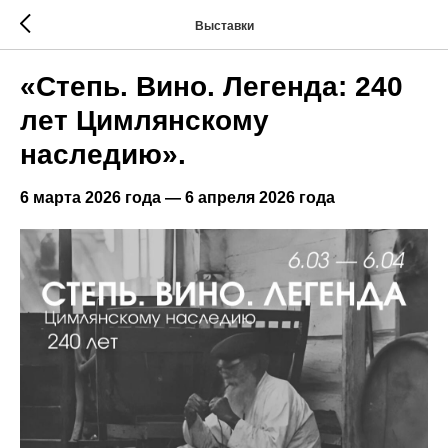
Выставки
«Степь. Вино. Легенда: 240
лет Цимлянскому
наследию».
6 марта 2026 года — 6 апреля 2026 года