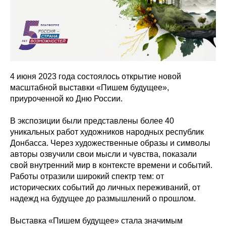
4 июня 2023 года состоялось открытие новой
масштабной выставки «Пишем будущее»,
приуроченной ко Дню России.
В экспозиции были представлены более 40
уникальных работ художников народных республик
Донбасса. Через художественные образы и символы
авторы озвучили свои мысли и чувства, показали
свой внутренний мир в контексте времени и событий.
Работы отразили широкий спектр тем: от
исторических событий до личных переживаний, от
надежд на будущее до размышлений о прошлом.
Выставка «Пишем будущее» стала значимым