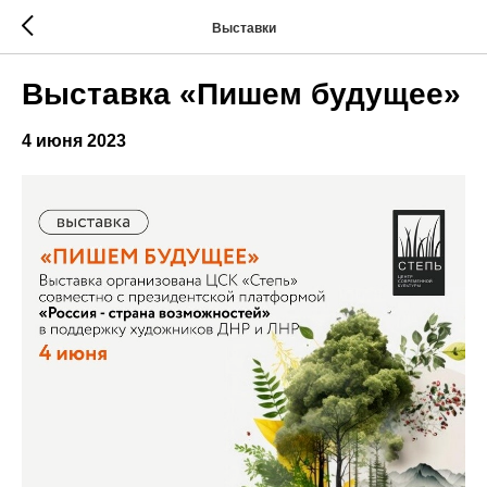
Выставки
Выставка «Пишем будущее»
4 июня 2023