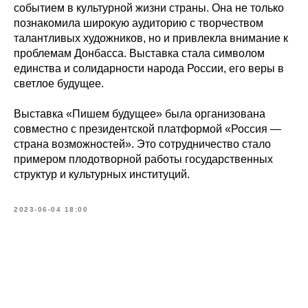
событием в культурной жизни страны. Она не только
познакомила широкую аудиторию с творчеством
талантливых художников, но и привлекла внимание к
проблемам Донбасса. Выставка стала символом
единства и солидарности народа России, его веры в
светлое будущее.
Выставка «Пишем будущее» была организована
совместно с президентской платформой «Россия —
страна возможностей». Это сотрудничество стало
примером плодотворной работы государственных
структур и культурных институций.
2023-06-04 18:00