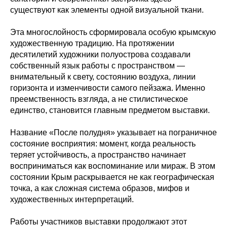
существуют как элементы одной визуальной ткани.
Эта многослойность сформировала особую крымскую
художественную традицию. На протяжении
десятилетий художники полуострова создавали
собственный язык работы с пространством —
внимательный к свету, состоянию воздуха, линии
горизонта и изменчивости самого пейзажа. Именно
преемственность взгляда, а не стилистическое
единство, становится главным предметом выставки.
Название «После полудня» указывает на пограничное
состояние восприятия: момент, когда реальность
теряет устойчивость, а пространство начинает
восприниматься как воспоминание или мираж. В этом
состоянии Крым раскрывается не как географическая
точка, а как сложная система образов, мифов и
художественных интерпретаций.
Работы участников выставки продолжают этот