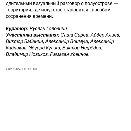
длительный визуальный разговор о полуострове —
территории, где искусство становится способом
сохранения времени.
Куратор:
Руслан Головнин
Участники выставки:
Саша Cupea, Айдер Алиев,
Виктор Бабанин, Александр Воцмуш, Александр
Кадников, Эдуард Кулиш, Виктор Нефёдов,
Владимир Новиков, Рамазан Усеинов.
2026-05-30 18:08
Tilda
Made on