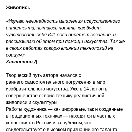
Живопись
«Изучаю нелинейность мышления искусственного
интеллекта, пытаюсь понять, как будет
чувствовать себя ИИ, если обретет сознание, и
рассказываю об этом при помощи искусства. Так же
в своих работах говорю влиянии технологий на
социум.»
Хасапетов Д.
Творческий путь автора начался с
раннего самостоятельного погружения в мир
изобразительного искусства. Уже в 14 лет он в
совершенстве освоил технику реалистичной
живописи и скульптуры.
Работы художника — как цифровые, так и созданные
в традиционных техниках — находятся в частных
коллекциях в России и за рубежом, что
свидетельствует о высоком признании его таланта.