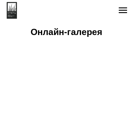
Онлайн-галерея