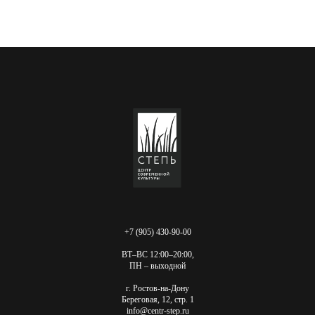
+7 (905) 430-90-00
ВТ–ВС 12:00–20:00,
ПН – выходной
г. Ростов-на-Дону
Береговая, 12, стр. 1
info@centr-step.ru