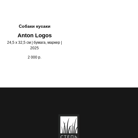
Собаки кусаки
Anton Logos
24,5 х 32,5 см | бумага, маркер |
2025
2 000
р.