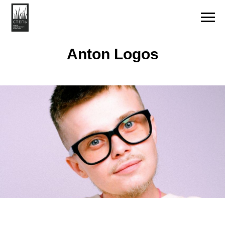
Anton Logos