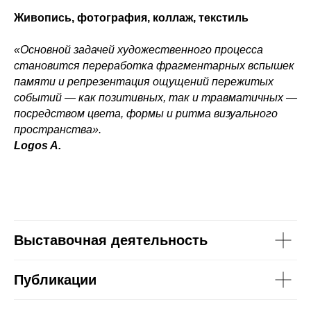
Живопись, фотография, коллаж, текстиль
«Основной задачей художественного процесса
становится переработка фрагментарных вспышек
памяти и репрезентация ощущений пережитых
событий — как позитивных, так и травматичных —
посредством цвета, формы и ритма визуального
пространства».
Logos A.
Выставочная деятельность
Публикации